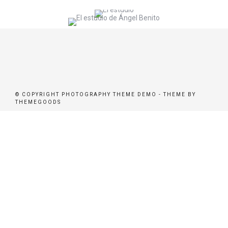
© COPYRIGHT PHOTOGRAPHY THEME DEMO - THEME BY
THEMEGOODS