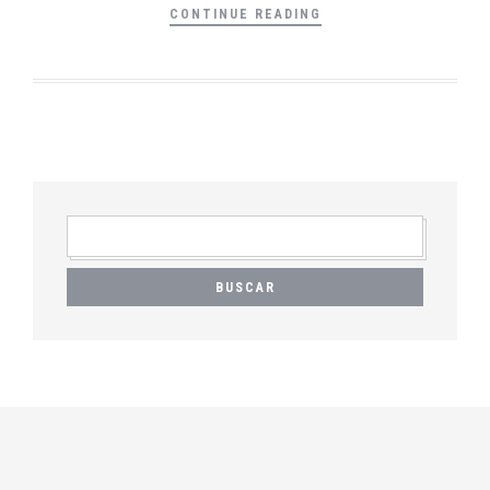
CONTINUE READING
BUSCAR: