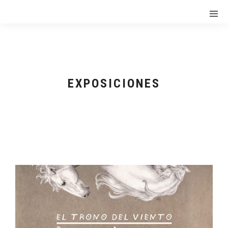
EXPOSICIONES