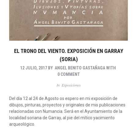
EL TRONO DEL VIENTO. EXPOSICIÓN EN GARRAY
(SORIA)
12 JULIO, 2017
BY
ANGEL BENITO GASTAÑAGA
WITH
0 COMMENT
In
Exposiciones
Del día 12 al 24 de Agosto os espero en mi exposición de
dibujos, pinturas, proyectos y originales de mis publicaciones
relacionadas con Numancia. Será en el Ayuntamiento de la
localidad soriana de Garray, al pie del mítico yacimiento
arqueológico.