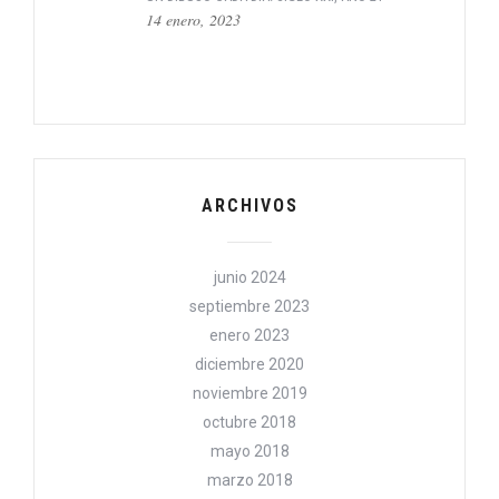
14 enero, 2023
ARCHIVOS
junio 2024
septiembre 2023
enero 2023
diciembre 2020
noviembre 2019
octubre 2018
mayo 2018
marzo 2018