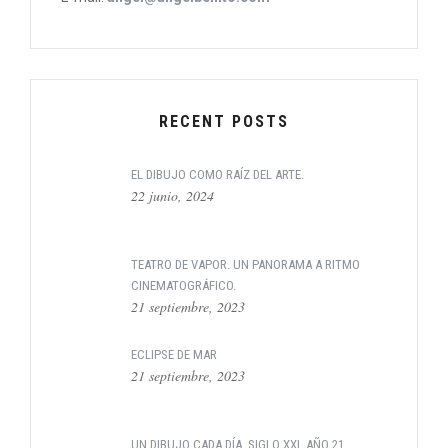
RECENT POSTS
EL DIBUJO COMO RAÍZ DEL ARTE.
22 junio, 2024
TEATRO DE VAPOR. UN PANORAMA A RITMO
CINEMATOGRÁFICO.
21 septiembre, 2023
ECLIPSE DE MAR
21 septiembre, 2023
UN DIBUJO CADA DÍA. SIGLO XXI, AÑO 21