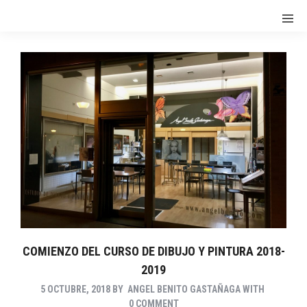
COMIENZO DEL CURSO DE DIBUJO Y PINTURA 2018-
2019
5 OCTUBRE, 2018
BY
ANGEL BENITO GASTAÑAGA
WITH
0 COMMENT