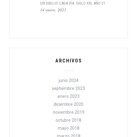
UN DIBUJO CADA DÍA. SIGLO XXI, AÑO 21
14 enero, 2023
ARCHIVOS
junio 2024
septiembre 2023
enero 2023
diciembre 2020
noviembre 2019
octubre 2018
mayo 2018
marzo 2018