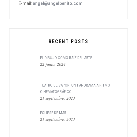
E-mail:
angel@angelbenito.com
RECENT POSTS
EL DIBUJO COMO RAÍZ DEL ARTE.
22 junio, 2024
TEATRO DE VAPOR. UN PANORAMA A RITMO
CINEMATOGRÁFICO.
21 septiembre, 2023
ECLIPSE DE MAR
21 septiembre, 2023